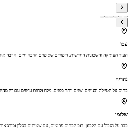
עכו
העיר העתיקה והשכונות החדשות. ריפודים שסופגים הרבה חיים, הרבה אי
נהריה
בתים על הטיילת ובניינים ישנים יותר בפנים. מלח ולחות עושים עבודה מהיר
שלומי
כבר על הגבול עם הלבנון. רוב הבתים פרטיים, עם שטיחים בסלון וכורסאות 