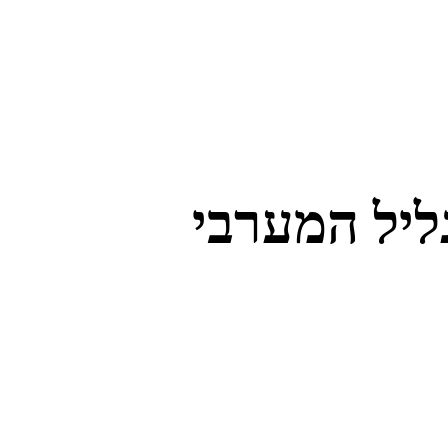
גליל המערבי