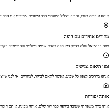
אנחנו עובדים ב
עכו, נהריה והגליל המערבי
כבר עשורים. מכירים את הרחובות
מחירים אחידים עם חיפה
ספה בכרמיאל עולה בדיוק כמו ספה בהדר. שטיח בשלומי זהה לשטיח בקריי
זמני תיאום גמישים
אנחנו בדרכים לצפון כל שבוע. אפשר לתאם לבוקר, לצהריים, או לפני שיו
אותה יסודיות
אותו צוות משפחתי שעובד בחיפה כבר דור שלם. אותה מכונה, אותם חומרים