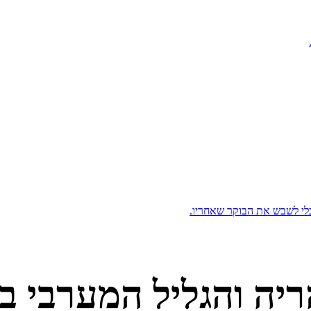
ובלי לשבש את הבוקר שאחריו.
ריה והגליל המערבי
בו