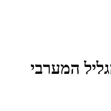
גליל המערבי