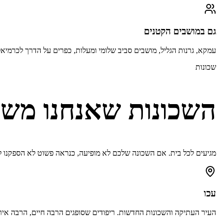
גם במושבים הקטנים
עמקא, גרנות הגליל, מושבים סביב שלומי ומעלות, כפרים על הדרך לכרמיאל
שכונות
השכונות שאנחנו משר
מגיעים לכל בית. אם השכונה שלכם לא מופיעה, כנראה פשוט לא הספקנו לה
עכו
העיר העתיקה והשכונות החדשות. ריפודים שסופגים הרבה חיים, הרבה אי