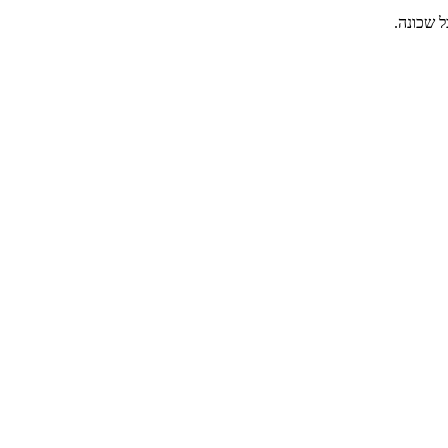
ל שכונה.