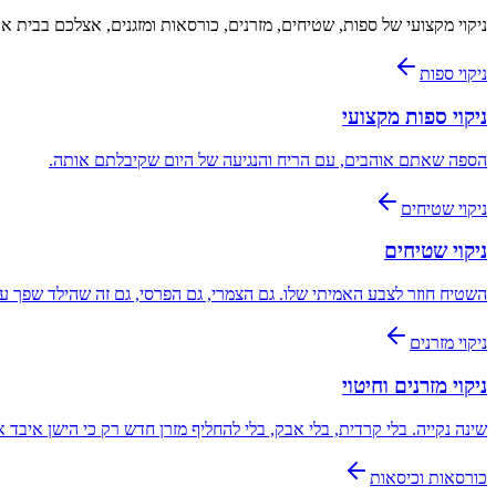
ניקוי מקצועי של ספות, שטיחים, מזרנים, כורסאות ומזגנים, אצלכם בבית או 
ניקוי ספות
ניקוי ספות מקצועי
הספה שאתם אוהבים, עם הריח והנגיעה של היום שקיבלתם אותה.
ניקוי שטיחים
ניקוי שטיחים
השטיח חוזר לצבע האמיתי שלו. גם הצמרי, גם הפרסי, גם זה שהילד שפך עלי
ניקוי מזרנים
ניקוי מזרנים וחיטוי
שינה נקייה. בלי קרדית, בלי אבק, בלי להחליף מזרן חדש רק כי הישן איבד 
כורסאות וכיסאות