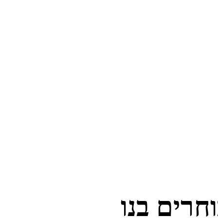
חרים בנו