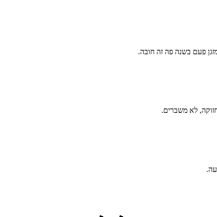
זגן פעם בשנה פה זה חובה.
זוקה, לא משברים.
עה.