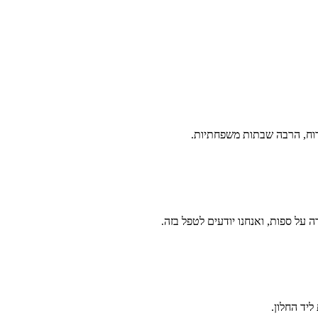
רוח, הרבה שבתות משפחתיות.
ה על ספות, ואנחנו יודעים לטפל בזה.
ליד החלון.