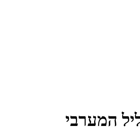
ליל המערבי