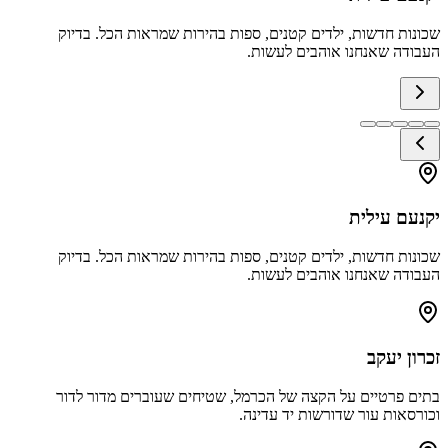
שכונות חדשות, ילדים קטנים, ספות בהירות שמראות הכל. בדיוק
העבודה שאנחנו אוהבים לעשות.
יקנעם עילית
שכונות חדשות, ילדים קטנים, ספות בהירות שמראות הכל. בדיוק
העבודה שאנחנו אוהבים לעשות.
זכרון יעקב
בתים פרטיים על הקצה של הכרמל, שטיחים שעוברים מדור לדור
וכורסאות עור שדורשות יד עדינה.