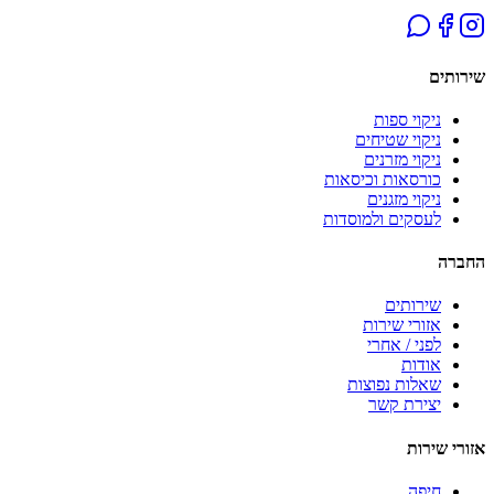
שירותים
ניקוי ספות
ניקוי שטיחים
ניקוי מזרנים
כורסאות וכיסאות
ניקוי מזגנים
לעסקים ולמוסדות
החברה
שירותים
אזורי שירות
לפני / אחרי
אודות
שאלות נפוצות
יצירת קשר
אזורי שירות
חיפה