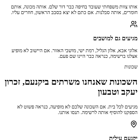
אותו צוות משפחתי שעובד בחיפה כבר דור שלם. אותה מכונה, אותם
חומרים, אותה סבלנות. אם כתם לא יצא בסבב הראשון, חוזרים עליו.
מגיעים גם למושבים
אלוני אבא, אלון הגליל, רמת ישי, מושבי האזור. אם היישוב לא מופיע
אצלנו ברשימה, כנראה כבר היינו שם פעם.
שכונות
השכונות שאנחנו משרתים ב
יקנעם, זכרון
יעקב וטבעון
מגיעים לכל בית. אם השכונה שלכם לא מופיעה, כנראה פשוט לא
הספקנו להוסיף אותה לרשימה. תנסו אותנו.
יקנעם עילית