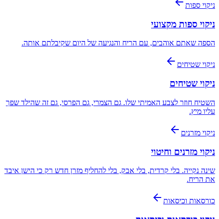
ניקוי ספות
ניקוי ספות מקצועי
הספה שאתם אוהבים, עם הריח והנגיעה של היום שקיבלתם אותה.
ניקוי שטיחים
ניקוי שטיחים
השטיח חוזר לצבע האמיתי שלו. גם הצמרי, גם הפרסי, גם זה שהילד שפך
עליו מיץ.
ניקוי מזרנים
ניקוי מזרנים וחיטוי
שינה נקייה. בלי קרדית, בלי אבק, בלי להחליף מזרן חדש רק כי הישן איבד
את הריח.
כורסאות וכיסאות