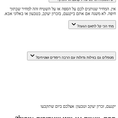
אין. המחיר שנותנים לכם על הספה או על השטיח זהה למחיר שבתוך
חיפה. לא משנה אם אתם ביקנעם, בזכרון יעקב, בטבעון או באלוני אבא.
מתי הכי קל לתאם הגעה?
מטפלים גם בווילות גדולות עם הרבה ריפודים ושטיחים?
יקנעם, זכרון יעקב וטבעון: אצלכם ביום שתקבעו