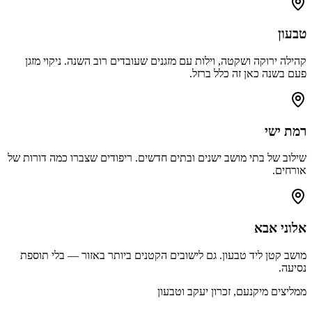
טבעון
קהילה ירוקה ושקטה, וילות עם מזגנים שעובדים רוב השנה. ניקוי מזגן
פעם בשנה כאן זה כלל ברזל.
רמת ישי
שילוב של בתי מושב ישנים ובתים חדשים. ריפודים שצברו כמה דורות של
אורחים.
אלוני אבא
מושב קטן ליד טבעון. גם לישובים הקטנים ביותר באזור — בלי תוספת
נסיעה.
ממליצים מ
יקנעם, זכרון יעקב וטבעון