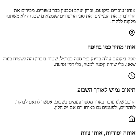
אנחנו עובדים ב
יקנעם, זכרון יעקב וטבעון
כבר עשורים. מכירים את
הרחובות, את הבניינים ואת סוגי הריפודים שנמצאים שם. זה לא משתנה
מלקוח ללקוח.
אותו מחיר כמו בחיפה
ספה ביקנעם עולה בדיוק כמו ספה בכרמל. שטיח בזכרון זהה לשטיח בנווה
שאנן. בלי שורה קטנה למטה, בלי דמי נסיעה.
תיאום גמיש לאורך השבוע
הרכב שלנו עובר באזור מספר פעמים בשבוע. אפשר לתאם לבוקר,
לצהריים, ולפעמים גם באותו יום אם יש חלון.
אותה יסודיות, אותו צוות