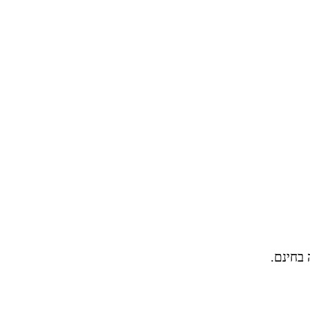
 בחינם.