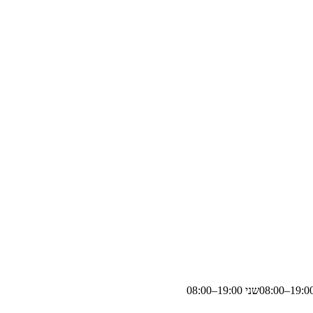
19:0
–
08:00
שני
19:00
–
08:00