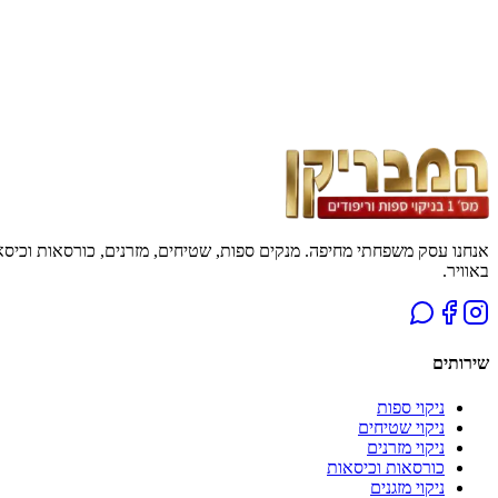
באוויר.
שירותים
ניקוי ספות
ניקוי שטיחים
ניקוי מזרנים
כורסאות וכיסאות
ניקוי מזגנים