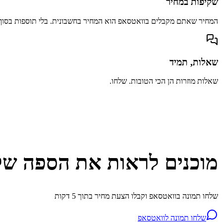
שקיפות במחיר
המחיר שאתם מקבלים בוואטסאפ הוא המחיר בחשבונית. בלי תוספות בסוף
שאלות, תמיד
שאלות מוזרות הן הכי הטובות. שלחו.
מוכנים לראות את הספה של
שלחו תמונה בוואטסאפ וקבלו הצעת מחיר בתוך 5 דקות
שלחו תמונה לוואטסאפ