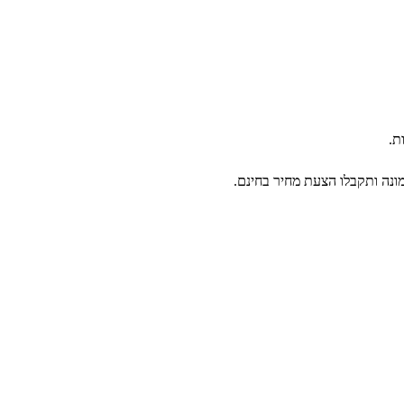
ת.
ונה ותקבלו הצעת מחיר בחינם.