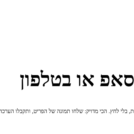
אפ או בטלפון
ת, בלי לחץ. הכי מדויק: שלחו תמונה של הפריט, ותקבלו הערכה