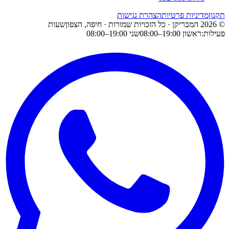
תקנון
מדיניות פרטיות
הצהרת נגישות
©
2026
המבריקן
· כל הזכויות שמורות ·
חיפה
,
הצפון
שעות
פעילות:
ראשון
19:00
–
08:00
שני
19:00
–
08:00