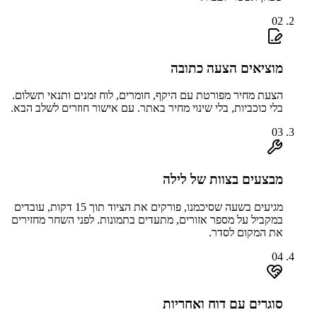
02
מוציאים הצעה כתובה
הצעת מחיר מפורטת עם היקף, חומרים, לוח זמנים ותנאי תשלום.
בלי כוכביות, בלי שינוי מחיר באתר. עם אישור חוזרים לשלב הבא.
03
מבצעים בצוות של לילה
מגיעים בשעה שסיכמנו, פורקים את הציוד תוך 15 דקות, עובדים
במקביל על מספר אזורים, מתעדים בתמונות. לפני השחר מחזירים
את המקום לסדר.
04
סוגרים עם דוח ואחריות