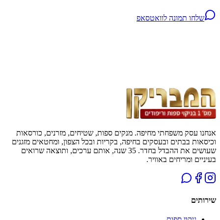
שלחו תמונה לוואטסאפ
אנחנו עסק משפחתי מחיפה. מנקים ספות, שטיחים, מזרנים, כורסאות
וכיסאות בבתים ובעסקים בחיפה, בקריות ובכל הצפון, ומחטאים מזגנים
שעושים את ההבדל בחדר. 35 שנה, אותם ערכים, ותוצאה שרואים
בעיניים ומריחים באוויר.
שירותים
ניקוי ספות