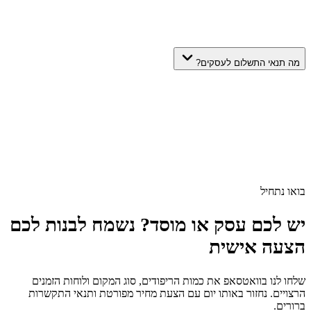
מה תנאי התשלום לעסקים?
בואו נתחיל
יש לכם עסק או מוסד? נשמח לבנות לכם
הצעה אישית
שלחו לנו בוואטסאפ את כמות הריפודים, סוג המקום ולוחות הזמנים
הרצויים. נחזור באותו יום עם הצעת מחיר מפורטת ותנאי התקשרות
ברורים.